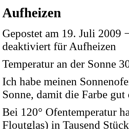
Aufheizen
Gepostet am 19. Juli 2009 
deaktiviert
für Aufheizen
Temperatur an der Sonne 3
Ich habe meinen Sonnenofen
Sonne, damit die Farbe gut 
Bei 120° Ofentemperatur ha
Floutglas) in Tausend Stück