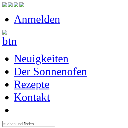
Anmelden
Neuigkeiten
Der Sonnenofen
Rezepte
Kontakt