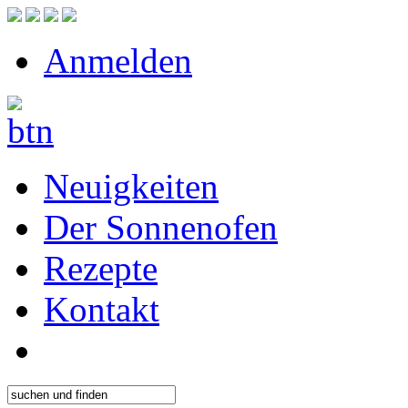
Anmelden
Neuigkeiten
Der Sonnenofen
Rezepte
Kontakt