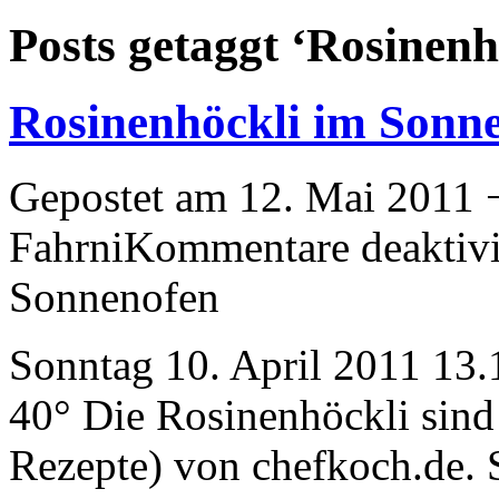
Posts getaggt ‘Rosinenh
Rosinenhöckli im Sonn
Gepostet am 12. Mai 2011 
Fahrni
Kommentare deaktivi
Sonnenofen
Sonntag 10. April 2011 13.
40° Die Rosinenhöckli sind
Rezepte) von chefkoch.de. 