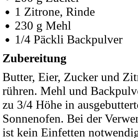
1 Zitrone, Rinde
230 g Mehl
1/4 Päckli Backpulver
Zubereitung
Butter, Eier, Zucker und Zi
rühren. Mehl und Backpulve
zu 3/4 Höhe in ausgebuttert
Sonnenofen. Bei der Verw
ist kein Einfetten notwendi