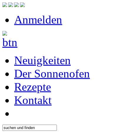
Anmelden
Neuigkeiten
Der Sonnenofen
Rezepte
Kontakt