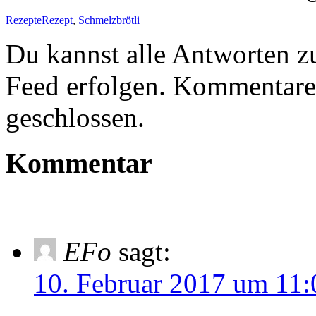
Rezepte
Rezept
,
Schmelzbrötli
Du kannst alle Antworten z
Feed erfolgen. Kommentare 
geschlossen.
Kommentar
EFo
sagt:
10. Februar 2017 um 11: